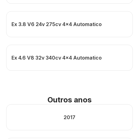
Ex 3.8 V6 24v 275cv 4x4 Automatico
Ex 4.6 V8 32v 340cv 4x4 Automatico
Outros anos
2017