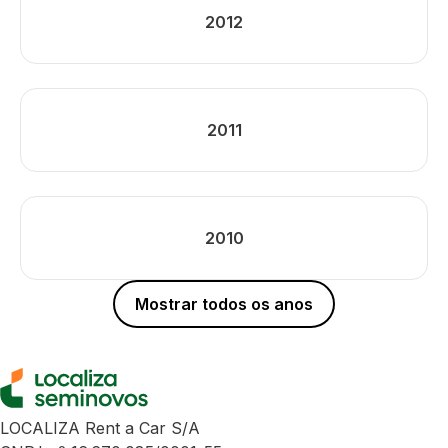
2012
2011
2010
Mostrar todos os anos
LOCALIZA Rent a Car S/A