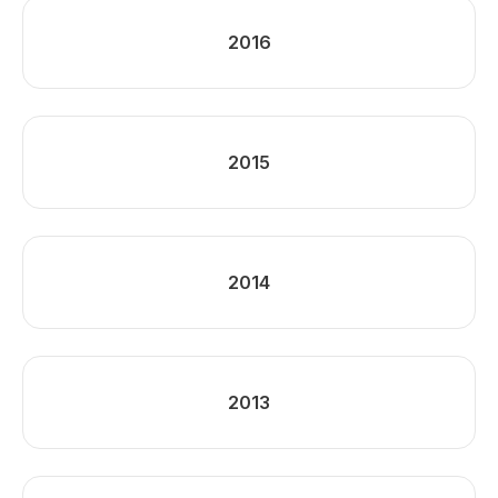
2016
2015
2014
2013