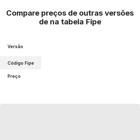
Compare preços de outras versões
de
na tabela Fipe
Versão
Código Fipe
Preço