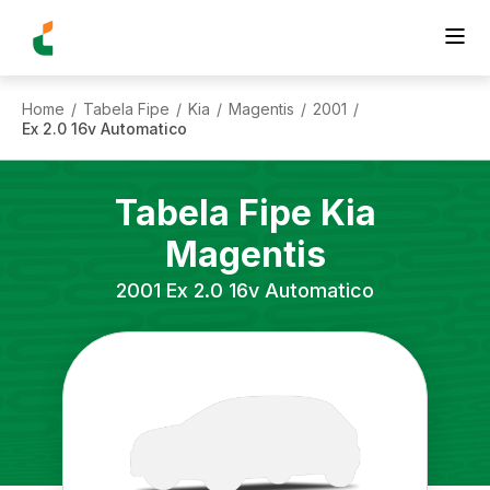
Home
Tabela Fipe
Kia
Magentis
2001
/
/
/
/
/
Ex 2.0 16v Automatico
Tabela Fipe
Kia
Magentis
2001
Ex 2.0 16v Automatico