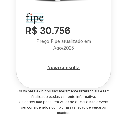
R$ 30.756
Preço Fipe atualizado em
Ago/2025
Nova consulta
Os valores exibidos são meramente referenciais e têm
finalidade exclusivamente informativa.
Os dados não possuem validade oficial e não devem
ser considerados como uma avaliação de veículos
usados.