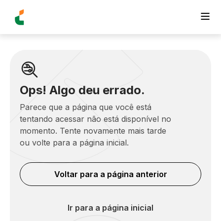
Ops! Algo deu errado.
Parece que a página que você está
tentando acessar não está disponível no
momento. Tente novamente mais tarde
ou volte para a página inicial.
Voltar para a página anterior
Ir para a página inicial