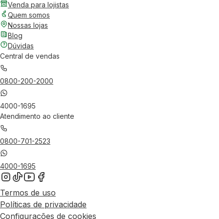
Venda para lojistas
Quem somos
Nossas lojas
Blog
Dúvidas
Central de vendas
0800-200-2000
4000-1695
Atendimento ao cliente
0800-701-2523
4000-1695
Termos de uso
Políticas de privacidade
Configurações de cookies