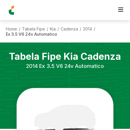
Home
Tabela Fipe
Kia
Cadenza
2014
/
/
/
/
/
Ex 3.5 V6 24v Automatico
Tabela Fipe
Kia
Cadenza
2014
Ex 3.5 V6 24v Automatico