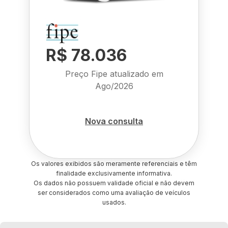
R$ 78.036
Preço Fipe atualizado em
Ago/2026
Nova consulta
Os valores exibidos são meramente referenciais e têm
finalidade exclusivamente informativa.
Os dados não possuem validade oficial e não devem
ser considerados como uma avaliação de veículos
usados.