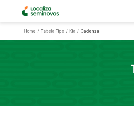
Home
Tabela Fipe
Kia
Cadenza
/
/
/