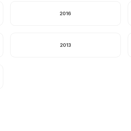
2016
2013