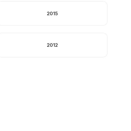
2015
2012