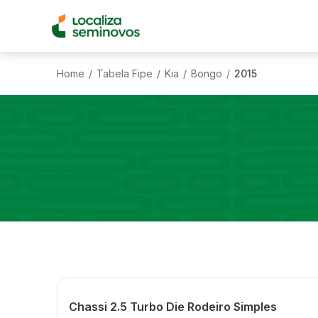
Home
Tabela Fipe
Kia
Bongo
2015
/
/
/
/
Chassi 2.5 Turbo Die Rodeiro Simples