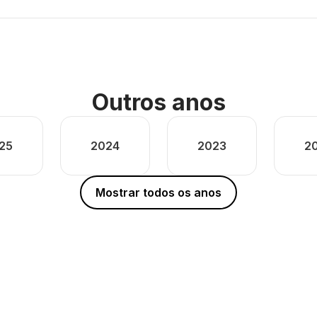
Outros anos
25
2024
2023
2
Mostrar todos os anos