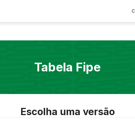
C
Tabela Fipe
Escolha uma versão