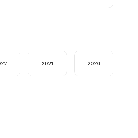
022
2021
2020