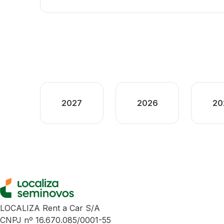
2027
2026
20
LOCALIZA Rent a Car S/A
CNPJ nº 16.670.085/0001-55