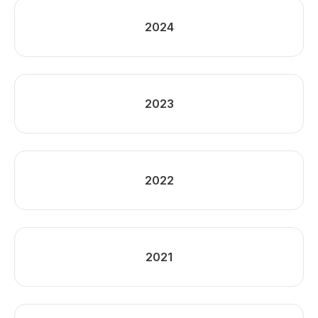
2024
2023
2022
2021