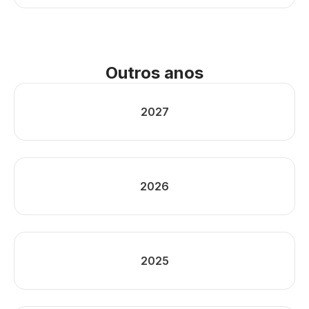
Outros anos
2027
2026
2025