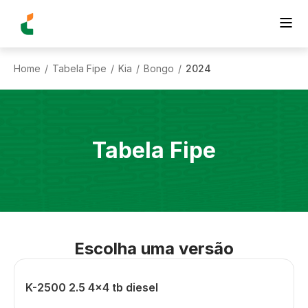
Home
Tabela Fipe
Kia
Bongo
2024
/
/
/
/
Tabela Fipe
Escolha uma versão
K-2500 2.5 4x4 tb diesel