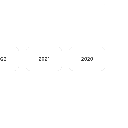
022
2021
2020