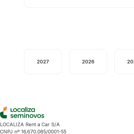
2027
2026
20
LOCALIZA Rent a Car S/A
CNPJ nº 16.670.085/0001-55