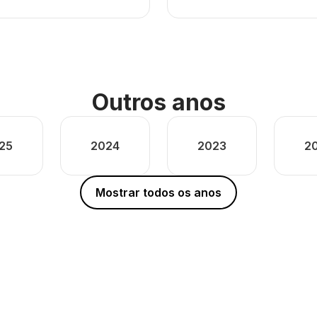
Outros anos
25
2024
2023
2
Mostrar todos os anos