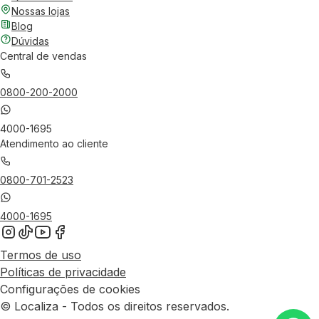
Nossas lojas
Blog
Dúvidas
Central de vendas
0800-200-2000
4000-1695
Atendimento ao cliente
0800-701-2523
4000-1695
Termos de uso
Políticas de privacidade
Configurações de cookies
© Localiza - Todos os direitos reservados.