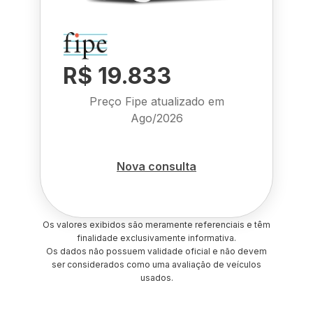
R$ 19.833
Preço Fipe atualizado em
Ago/2026
Nova consulta
Os valores exibidos são meramente referenciais e têm
finalidade exclusivamente informativa.
Os dados não possuem validade oficial e não devem
ser considerados como uma avaliação de veículos
usados.