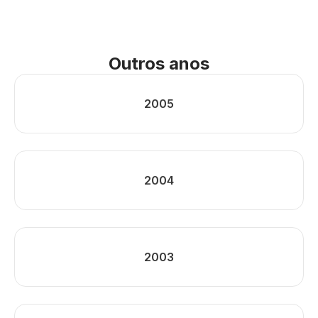
Outros anos
2005
2004
2003