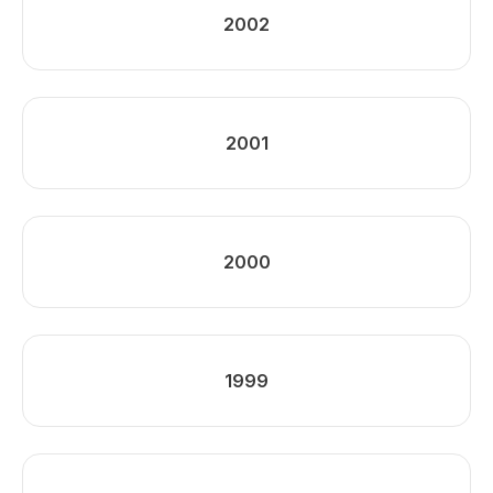
2002
2001
2000
1999