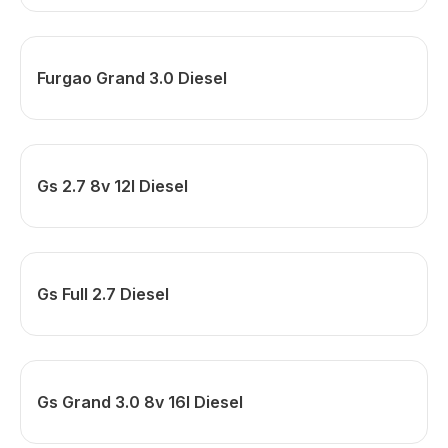
Furgao Grand 3.0 Diesel
Gs 2.7 8v 12l Diesel
Gs Full 2.7 Diesel
Gs Grand 3.0 8v 16l Diesel