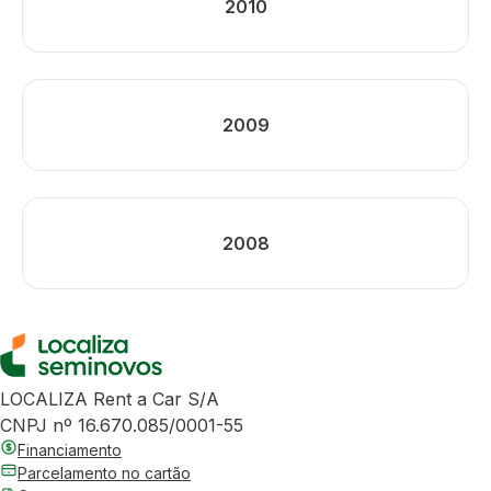
2010
2009
2008
LOCALIZA Rent a Car S/A
CNPJ nº 16.670.085/0001-55
Financiamento
Parcelamento no cartão