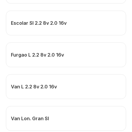
Escolar Sl 2.2 8v 2.0 16v
Furgao L 2.2 8v 2.0 16v
Van L 2.2 8v 2.0 16v
Van Lon. Gran Sl