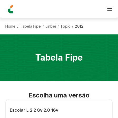
Home
Tabela Fipe
Jinbei
Topic
2012
/
/
/
/
Tabela Fipe
Escolha uma versão
Escolar L 2.2 8v 2.0 16v