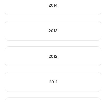
2014
2013
2012
2011