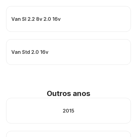
Van Sl 2.2 8v 2.0 16v
Van Std 2.0 16v
Outros anos
2015