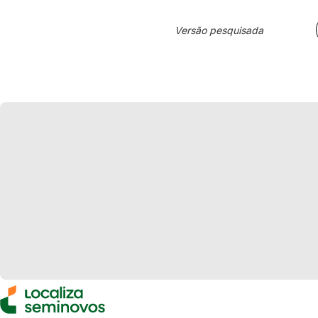
Versão pesquisada