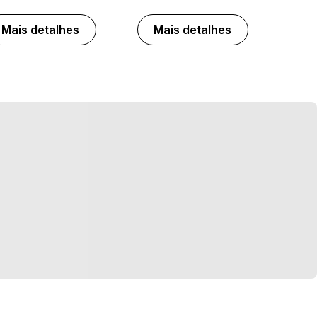
Mais detalhes
Mais detalhes