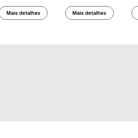
Mais detalhes
Mais detalhes