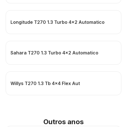
Longitude T270 1.3 Turbo 4x2 Automatico
Sahara T270 1.3 Turbo 4x2 Automatico
Willys T270 1.3 Tb 4x4 Flex Aut
Outros anos