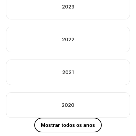
2023
2022
2021
2020
Mostrar todos os anos