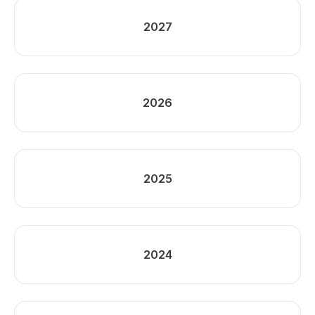
2027
2026
2025
2024