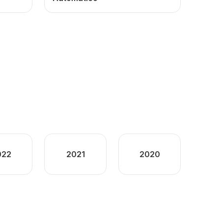
022
2021
2020