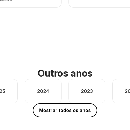
Outros anos
25
2024
2023
2
Mostrar todos os anos