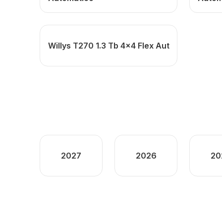
Willys T270 1.3 Tb 4x4 Flex Aut
2027
2026
20