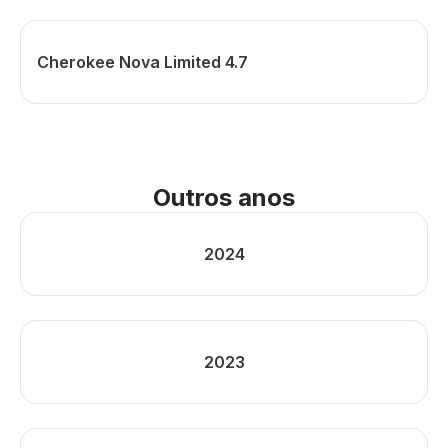
Cherokee Nova Limited 4.7
Outros anos
2024
2023