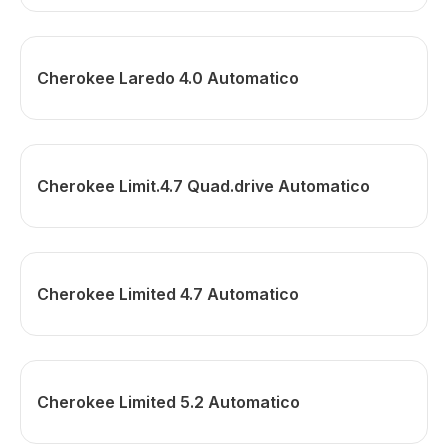
Cherokee Laredo 4.0 Automatico
Cherokee Limit.4.7 Quad.drive Automatico
Cherokee Limited 4.7 Automatico
Cherokee Limited 5.2 Automatico