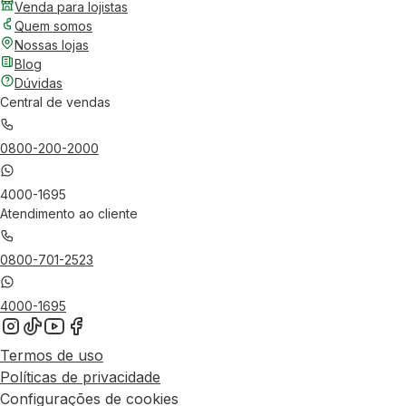
Venda para lojistas
Quem somos
Nossas lojas
Blog
Dúvidas
Central de vendas
0800-200-2000
4000-1695
Atendimento ao cliente
0800-701-2523
4000-1695
Termos de uso
Políticas de privacidade
Configurações de cookies