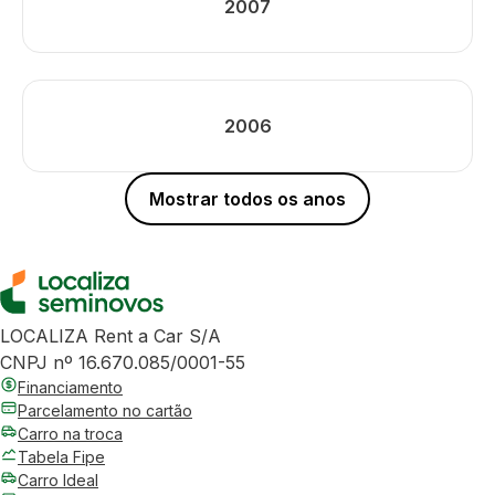
2007
2006
Mostrar todos os anos
LOCALIZA Rent a Car S/A
CNPJ nº 16.670.085/0001-55
Financiamento
Parcelamento no cartão
Carro na troca
Tabela Fipe
Carro Ideal