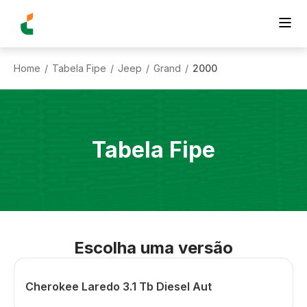
Home
Tabela Fipe
Jeep
Grand
2000
/
/
/
/
Tabela Fipe
Escolha uma versão
Cherokee Laredo 3.1 Tb Diesel Aut