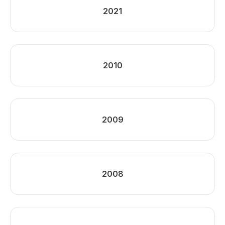
2021
2010
2009
2008