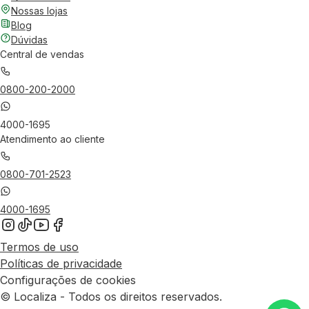
Nossas lojas
Blog
Dúvidas
Central de vendas
0800-200-2000
4000-1695
Atendimento ao cliente
0800-701-2523
4000-1695
Termos de uso
Políticas de privacidade
Configurações de cookies
© Localiza - Todos os direitos reservados.