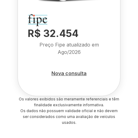
R$ 32.454
Preço Fipe atualizado em
Ago/2026
Nova consulta
Os valores exibidos são meramente referenciais e têm
finalidade exclusivamente informativa.
Os dados não possuem validade oficial e não devem
ser considerados como uma avaliação de veículos
usados.