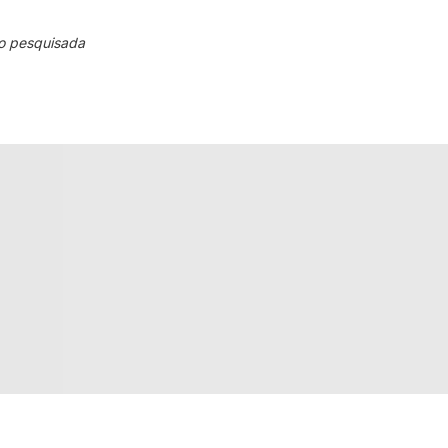
o pesquisada