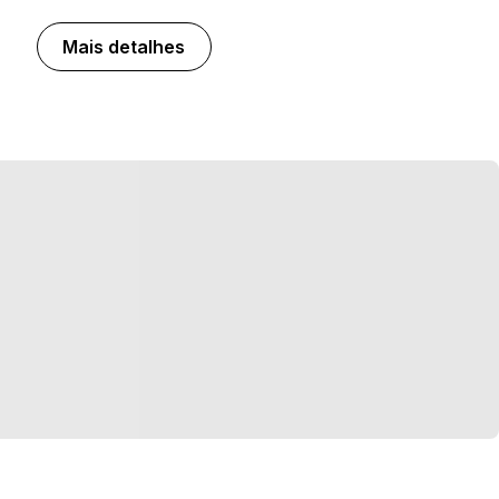
Mais detalhes