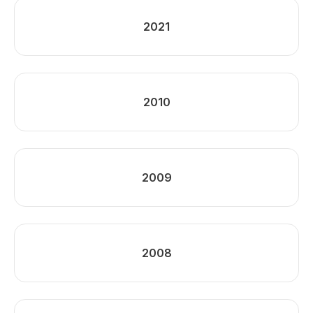
2021
2010
2009
2008