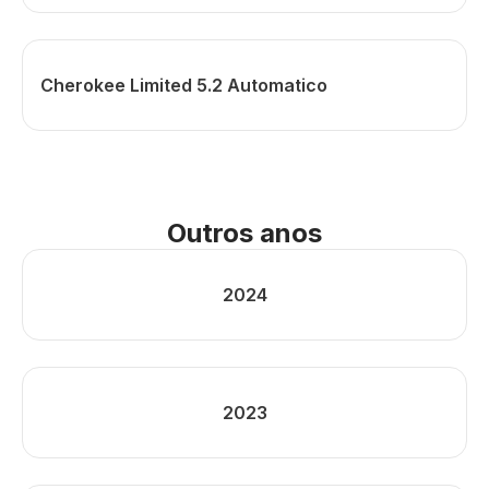
Cherokee Limited 5.2 Automatico
Outros anos
2024
2023