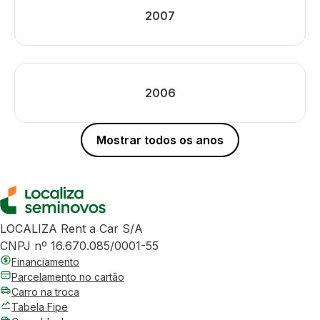
2007
2006
Mostrar todos os anos
LOCALIZA Rent a Car S/A
CNPJ nº 16.670.085/0001-55
Financiamento
Parcelamento no cartão
Carro na troca
Tabela Fipe