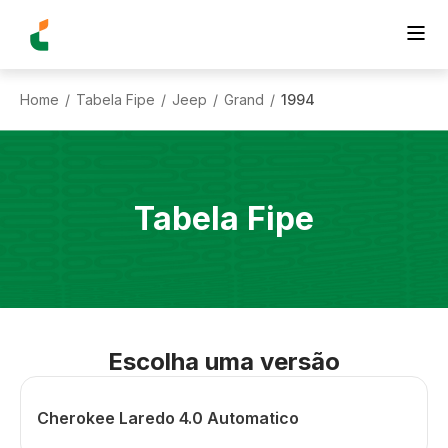
Home
Tabela Fipe
Jeep
Grand
1994
/
/
/
/
Tabela Fipe
Escolha uma versão
Cherokee Laredo 4.0 Automatico