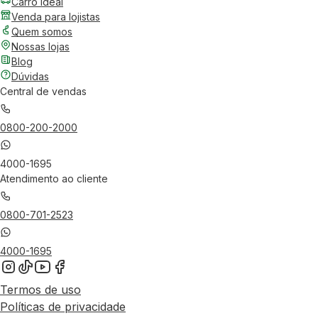
Carro Ideal
Venda para lojistas
Quem somos
Nossas lojas
Blog
Dúvidas
Central de vendas
0800-200-2000
4000-1695
Atendimento ao cliente
0800-701-2523
4000-1695
Termos de uso
Políticas de privacidade