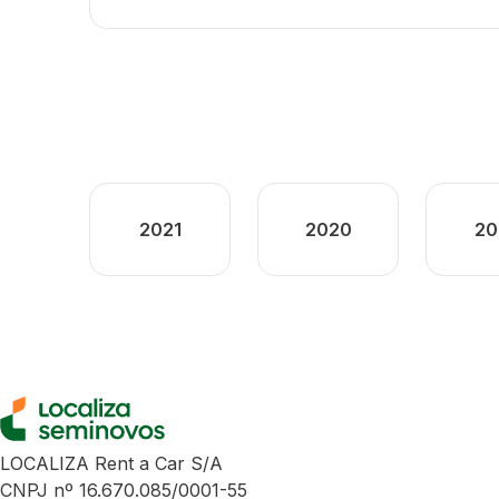
2021
2020
20
LOCALIZA Rent a Car S/A
CNPJ nº 16.670.085/0001-55