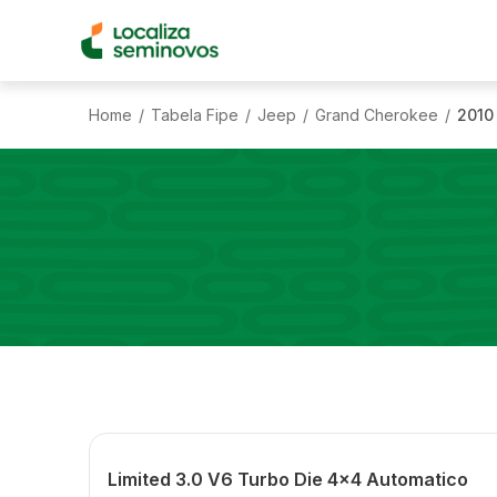
Home
Tabela Fipe
Jeep
Grand Cherokee
2010
/
/
/
/
Limited 3.0 V6 Turbo Die 4x4 Automatico