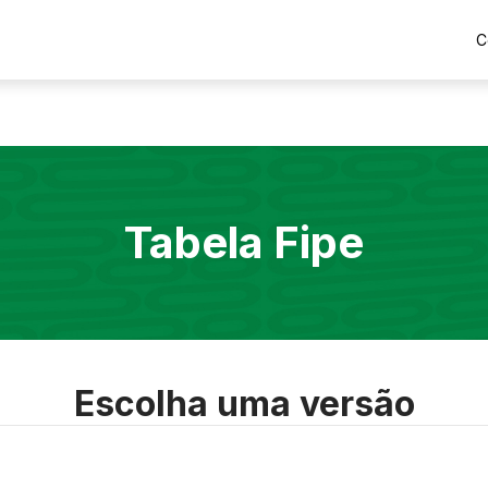
C
Tabela Fipe
Escolha uma versão