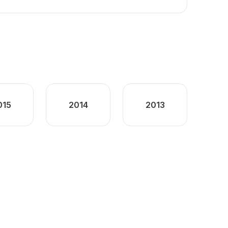
015
2014
2013