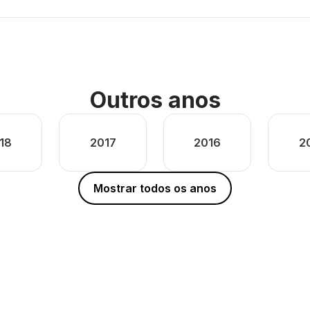
Outros anos
18
2017
2016
2
Mostrar todos os anos