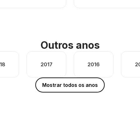
Outros anos
18
2017
2016
2
Mostrar todos os anos