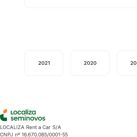
2021
2020
20
LOCALIZA Rent a Car S/A
CNPJ nº 16.670.085/0001-55