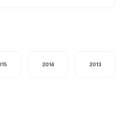
015
2014
2013