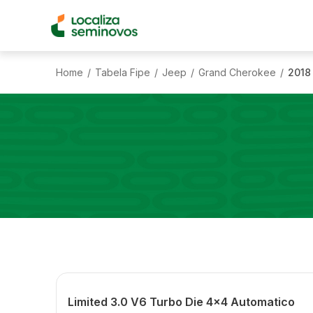
Home
Tabela Fipe
Jeep
Grand Cherokee
2018
/
/
/
/
Limited 3.0 V6 Turbo Die 4x4 Automatico