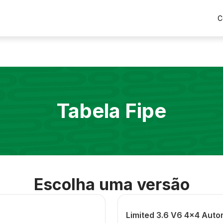
C
Tabela Fipe
Escolha uma versão
Limited 3.6 V6 4x4 Auto