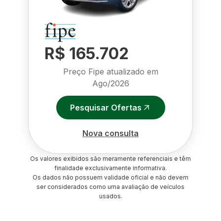
R$ 165.702
Preço Fipe atualizado em
Ago/2026
Pesquisar Ofertas
Nova consulta
Os valores exibidos são meramente referenciais e têm
finalidade exclusivamente informativa.
Os dados não possuem validade oficial e não devem
ser considerados como uma avaliação de veículos
usados.