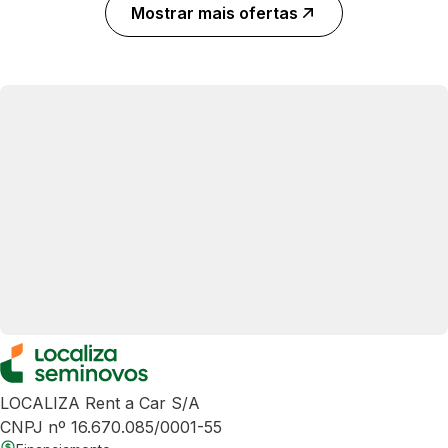
Mostrar mais ofertas
LOCALIZA Rent a Car S/A
CNPJ nº 16.670.085/0001-55