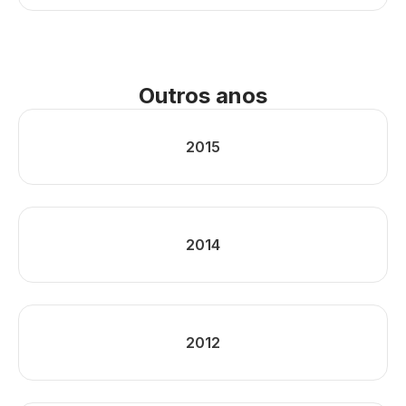
Outros anos
2015
2014
2012