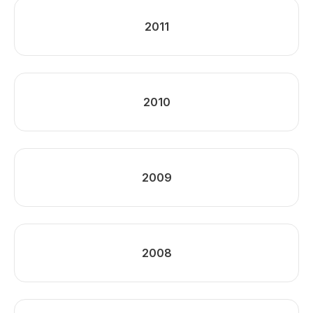
2011
2010
2009
2008