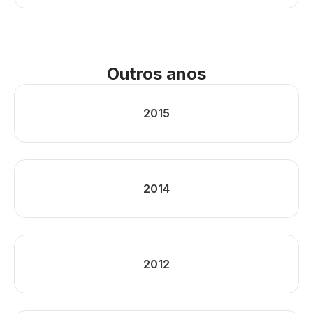
Outros anos
2015
2014
2012