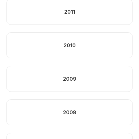
2011
2010
2009
2008