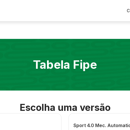
C
Tabela Fipe
Escolha uma versão
Sport 4.0 Mec. Automati