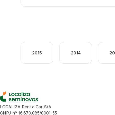
2015
2014
20
LOCALIZA Rent a Car S/A
CNPJ nº 16.670.085/0001-55