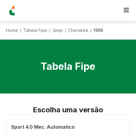
Home
Tabela Fipe
Jeep
Cherokee
1995
/
/
/
/
Tabela Fipe
Escolha uma versão
Sport 4.0 Mec. Automatico