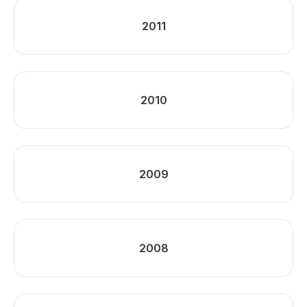
2011
2010
2009
2008