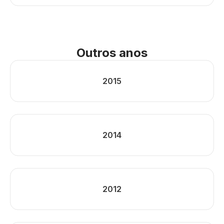
Outros anos
2015
2014
2012