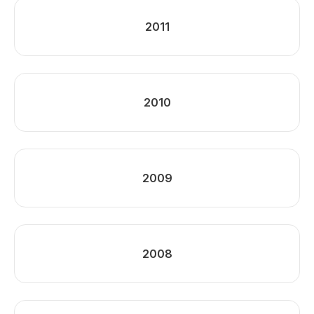
2011
2010
2009
2008