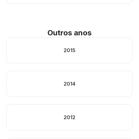
Outros anos
2015
2014
2012