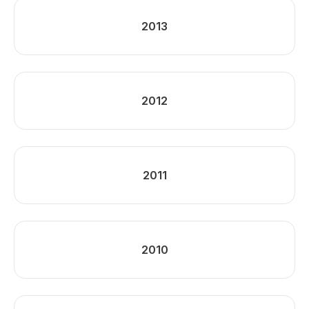
2013
2012
2011
2010