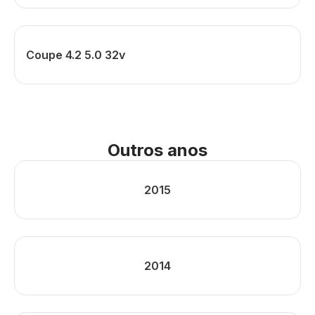
Coupe 4.2 5.0 32v
Outros anos
2015
2014