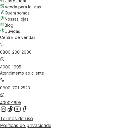
Carro Ideal
Venda para lojistas
Quem somos
Nossas lojas
Blog
Dúvidas
Central de vendas
0800-200-2000
4000-1695
Atendimento ao cliente
0800-701-2523
4000-1695
Termos de uso
Políticas de privacidade