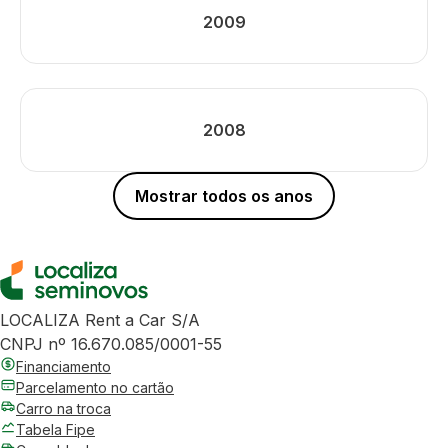
2009
2008
Mostrar todos os anos
LOCALIZA Rent a Car S/A
CNPJ nº 16.670.085/0001-55
Financiamento
Parcelamento no cartão
Carro na troca
Tabela Fipe