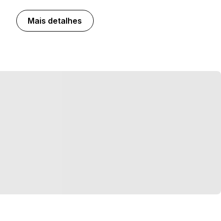
Mais detalhes