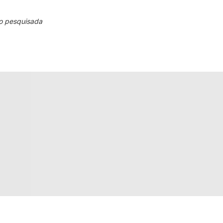
o pesquisada