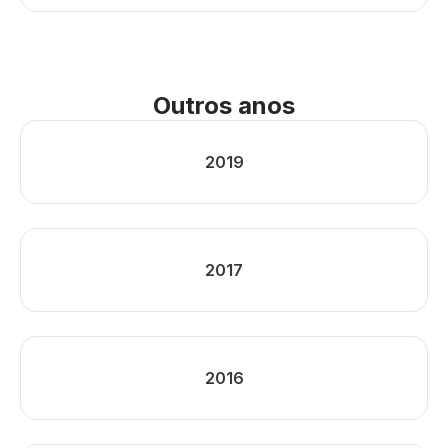
Outros anos
2019
2017
2016