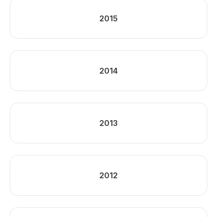
2015
2014
2013
2012