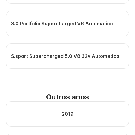
3.0 Portfolio Supercharged V6 Automatico
S.sport Supercharged 5.0 V8 32v Automatico
Outros anos
2019