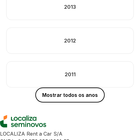
2013
2012
2011
Mostrar todos os anos
LOCALIZA Rent a Car S/A