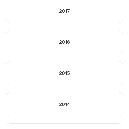
2017
2016
2015
2014