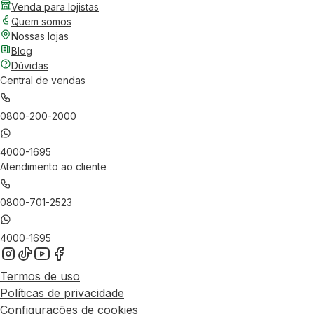
Venda para lojistas
Quem somos
Nossas lojas
Blog
Dúvidas
Central de vendas
0800-200-2000
4000-1695
Atendimento ao cliente
0800-701-2523
4000-1695
Termos de uso
Políticas de privacidade
Configurações de cookies