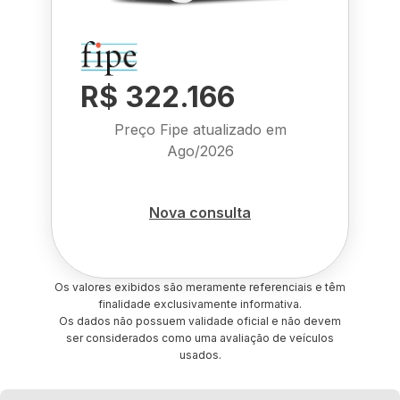
R$ 322.166
Preço Fipe atualizado em
Ago/2026
Nova consulta
Os valores exibidos são meramente referenciais e têm
finalidade exclusivamente informativa.
Os dados não possuem validade oficial e não devem
ser considerados como uma avaliação de veículos
usados.