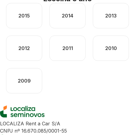
2015
2014
2013
2012
2011
2010
2009
LOCALIZA Rent a Car S/A
CNPJ nº 16.670.085/0001-55