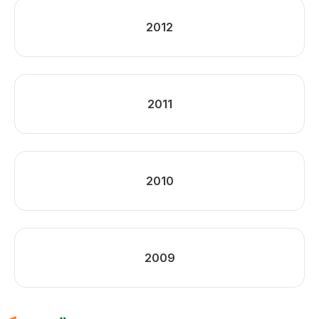
2012
2011
2010
2009