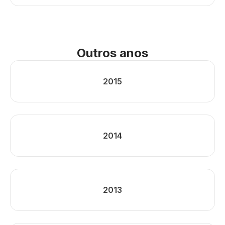
Outros anos
2015
2014
2013