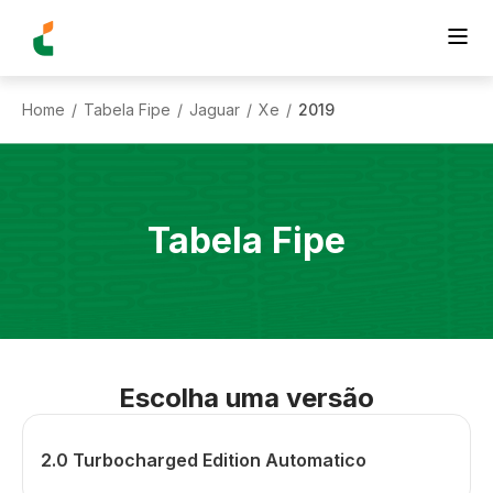
Home
Tabela Fipe
Jaguar
Xe
2019
/
/
/
/
Tabela Fipe
Escolha uma versão
2.0 Turbocharged Edition Automatico