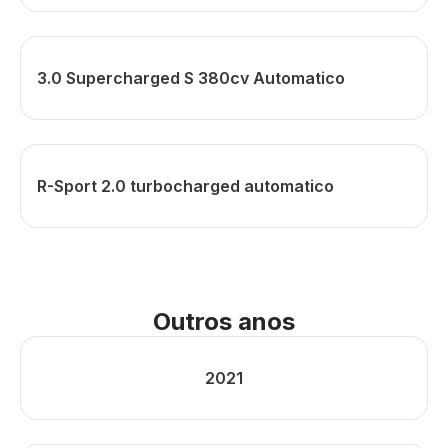
3.0 Supercharged S 380cv Automatico
R-Sport 2.0 turbocharged automatico
Outros anos
2021