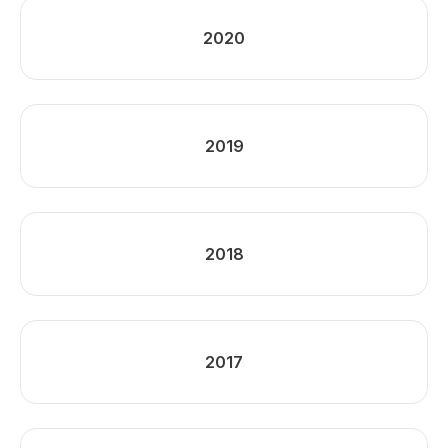
2020
2019
2018
2017