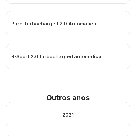
Pure Turbocharged 2.0 Automatico
R-Sport 2.0 turbocharged automatico
Outros anos
2021