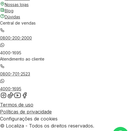
Nossas lojas
Blog
Dúvidas
Central de vendas
0800-200-2000
4000-1695
Atendimento ao cliente
0800-701-2523
4000-1695
Termos de uso
Políticas de privacidade
Configurações de cookies
© Localiza - Todos os direitos reservados.