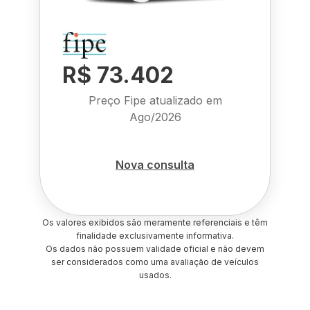
R$ 73.402
Preço Fipe atualizado em
Ago/2026
Nova consulta
Os valores exibidos são meramente referenciais e têm
finalidade exclusivamente informativa.
Os dados não possuem validade oficial e não devem
ser considerados como uma avaliação de veículos
usados.