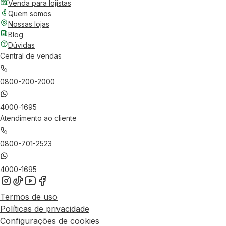
Venda para lojistas
Quem somos
Nossas lojas
Blog
Dúvidas
Central de vendas
0800-200-2000
4000-1695
Atendimento ao cliente
0800-701-2523
4000-1695
Termos de uso
Políticas de privacidade
Configurações de cookies