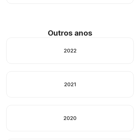
Outros anos
2022
2021
2020