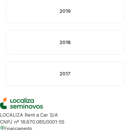
2019
2018
2017
LOCALIZA Rent a Car S/A
CNPJ nº 16.670.085/0001-55
Financiamento