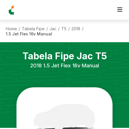
Home
Tabela Fipe
Jac
T5
2018
/
/
/
/
/
1.5 Jet Flex 16v Manual
Tabela Fipe
Jac
T5
2018
1.5 Jet Flex 16v Manual