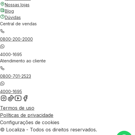
Nossas lojas
Blog
Dúvidas
Central de vendas
0800-200-2000
4000-1695
Atendimento ao cliente
0800-701-2523
4000-1695
Termos de uso
Políticas de privacidade
Configurações de cookies
© Localiza - Todos os direitos reservados.