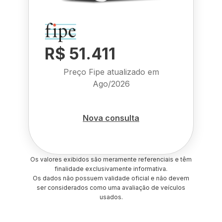
R$ 51.411
Preço Fipe atualizado em
Ago/2026
Nova consulta
Os valores exibidos são meramente referenciais e têm
finalidade exclusivamente informativa.
Os dados não possuem validade oficial e não devem
ser considerados como uma avaliação de veículos
usados.