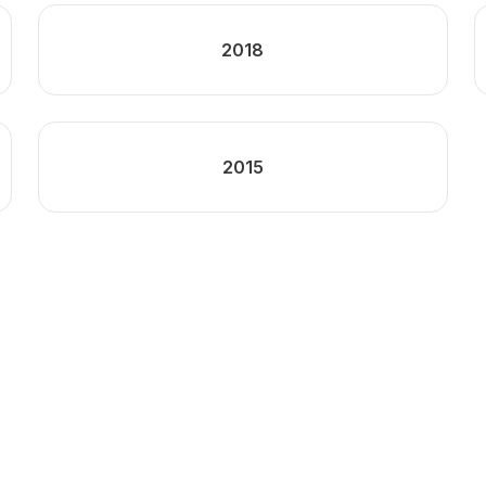
2018
2015