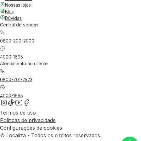
Nossas lojas
Blog
Dúvidas
Central de vendas
0800-200-2000
4000-1695
Atendimento ao cliente
0800-701-2523
4000-1695
Termos de uso
Políticas de privacidade
Configurações de cookies
© Localiza - Todos os direitos reservados.