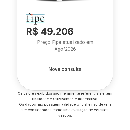
R$ 49.206
Preço Fipe atualizado em
Ago/2026
Nova consulta
Os valores exibidos são meramente referenciais e têm
finalidade exclusivamente informativa.
Os dados não possuem validade oficial e não devem
ser considerados como uma avaliação de veículos
usados.