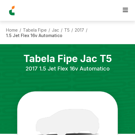
Home
Tabela Fipe
Jac
T5
2017
/
/
/
/
/
1.5 Jet Flex 16v Automatico
Tabela Fipe
Jac
T5
2017
1.5 Jet Flex 16v Automatico