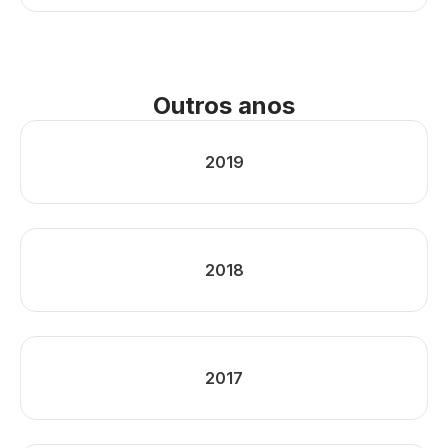
Outros anos
2019
2018
2017