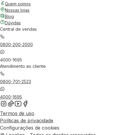
Quem somos
Nossas lojas
Blog
Dúvidas
Central de vendas
0800-200-2000
4000-1695
Atendimento ao cliente
0800-701-2523
4000-1695
Termos de uso
Políticas de privacidade
Configurações de cookies