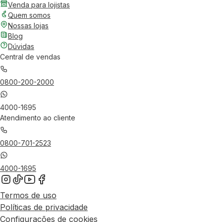
Venda para lojistas
Quem somos
Nossas lojas
Blog
Dúvidas
Central de vendas
0800-200-2000
4000-1695
Atendimento ao cliente
0800-701-2523
4000-1695
Termos de uso
Políticas de privacidade
Configurações de cookies