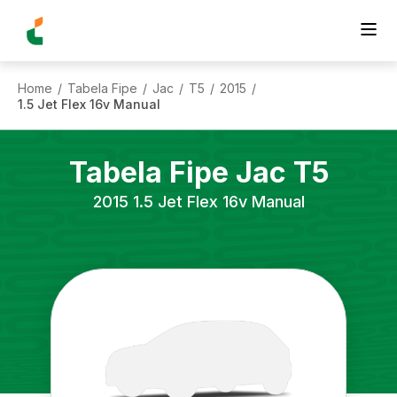
Home
Tabela Fipe
Jac
T5
2015
/
/
/
/
/
1.5 Jet Flex 16v Manual
Tabela Fipe
Jac
T5
2015
1.5 Jet Flex 16v Manual