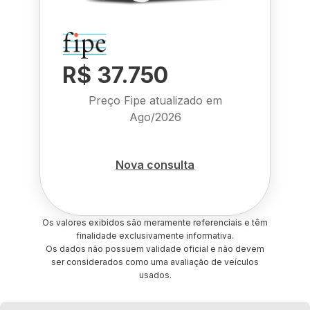
R$ 37.750
Preço Fipe atualizado em
Ago/2026
Nova consulta
Os valores exibidos são meramente referenciais e têm
finalidade exclusivamente informativa.
Os dados não possuem validade oficial e não devem
ser considerados como uma avaliação de veículos
usados.