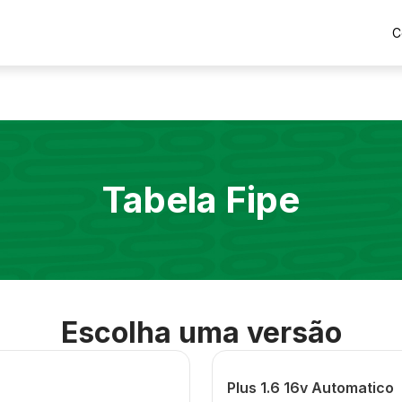
C
Tabela Fipe
Escolha uma versão
Plus 1.6 16v Automatico