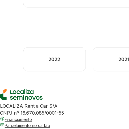
2022
202
LOCALIZA Rent a Car S/A
CNPJ nº 16.670.085/0001-55
Financiamento
Parcelamento no cartão