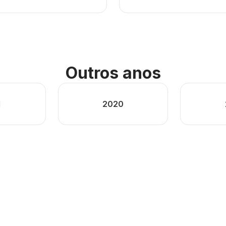
Outros anos
1
2020