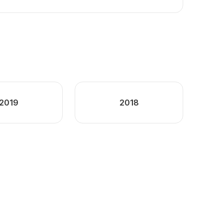
2019
2018