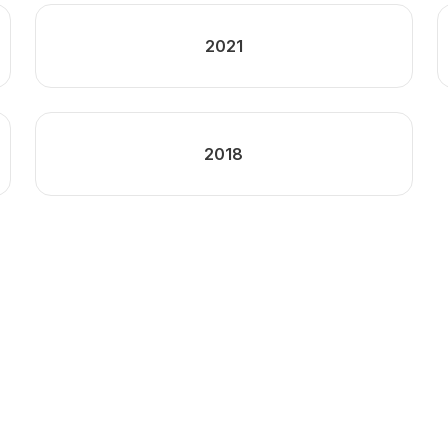
2021
2018