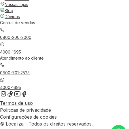
Nossas lojas
Blog
Dúvidas
Central de vendas
0800-200-2000
4000-1695
Atendimento ao cliente
0800-701-2523
4000-1695
Termos de uso
Políticas de privacidade
Configurações de cookies
© Localiza - Todos os direitos reservados.