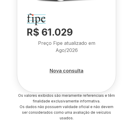
R$ 61.029
Preço Fipe atualizado em
Ago/2026
Nova consulta
Os valores exibidos são meramente referenciais e têm
finalidade exclusivamente informativa.
Os dados não possuem validade oficial e não devem
ser considerados como uma avaliação de veículos
usados.