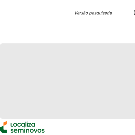
Versão pesquisada