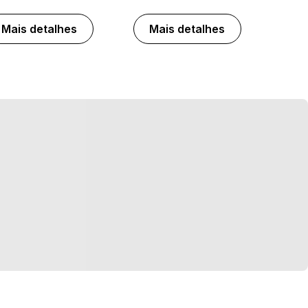
Mais detalhes
Mais detalhes