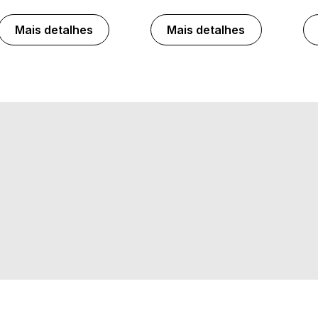
Mais detalhes
Mais detalhes