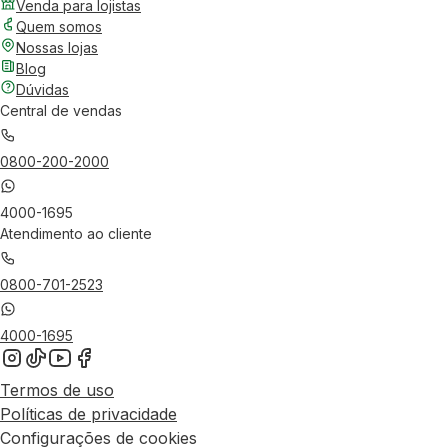
Venda para lojistas
Quem somos
Nossas lojas
Blog
Dúvidas
Central de vendas
0800-200-2000
4000-1695
Atendimento ao cliente
0800-701-2523
4000-1695
Termos de uso
Políticas de privacidade
Configurações de cookies