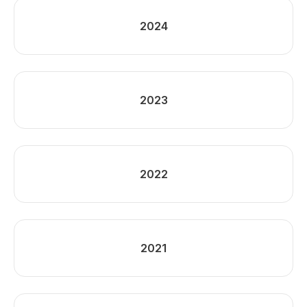
2024
2023
2022
2021