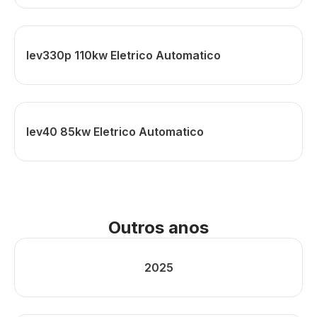
Iev330p 110kw Eletrico Automatico
Iev40 85kw Eletrico Automatico
Outros anos
2025