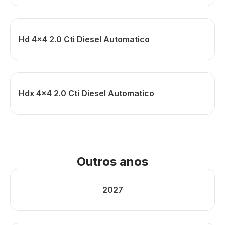
Hd 4x4 2.0 Cti Diesel Automatico
Hdx 4x4 2.0 Cti Diesel Automatico
Outros anos
2027