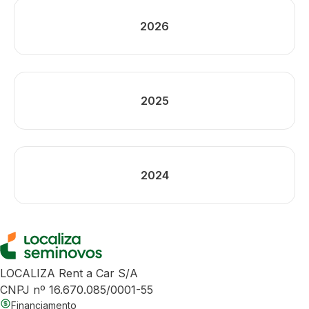
2026
2025
2024
LOCALIZA Rent a Car S/A
CNPJ nº 16.670.085/0001-55
Financiamento